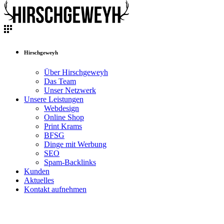
Hirschgeweyh
Über Hirschgeweyh
Das Team
Unser Netzwerk
Unsere Leistungen
Webdesign
Online Shop
Print Krams
BFSG
Dinge mit Werbung
SEO
Spam-Backlinks
Kunden
Aktuelles
Kontakt aufnehmen