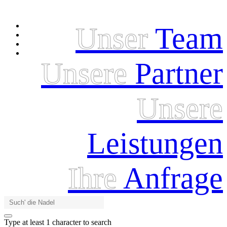
Unser
Team
Unsere
Partner
Unsere
Leistungen
Ihre
Anfrage
Type at least 1 character to search