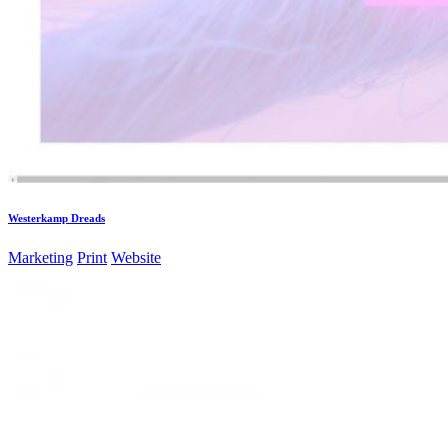
Westerkamp Dreads
Marketing
Print
Website