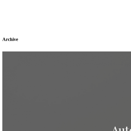
Archive