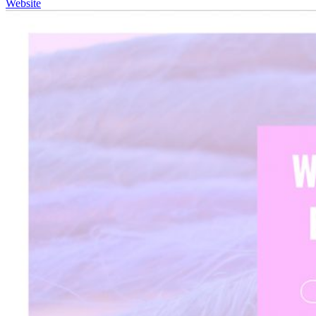
Website