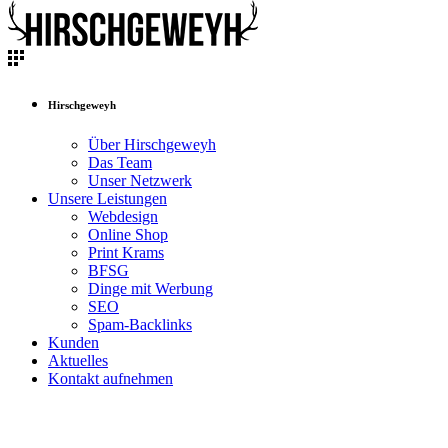
Hirschgeweyh
Über Hirschgeweyh
Das Team
Unser Netzwerk
Unsere Leistungen
Webdesign
Online Shop
Print Krams
BFSG
Dinge mit Werbung
SEO
Spam-Backlinks
Kunden
Aktuelles
Kontakt aufnehmen