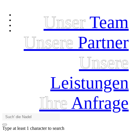
Unser
Team
Unsere
Partner
Unsere
Leistungen
Ihre
Anfrage
Type at least 1 character to search