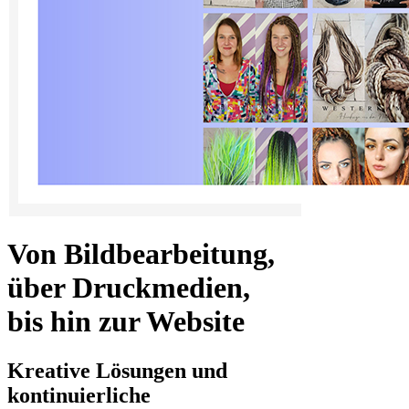
Von Bildbearbeitung,
über Druckmedien,
bis hin zur Website
Kreative Lösungen und
kontinuierliche