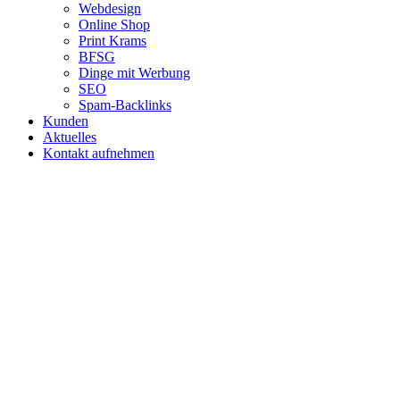
Webdesign
Online Shop
Print Krams
BFSG
Dinge mit Werbung
SEO
Spam-Backlinks
Kunden
Aktuelles
Kontakt aufnehmen