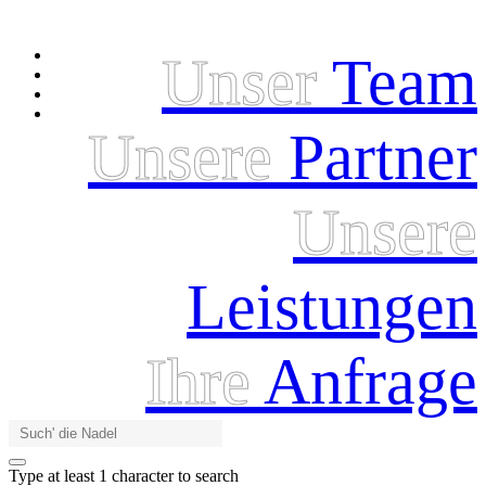
Unser
Team
Unsere
Partner
Unsere
Leistungen
Ihre
Anfrage
Type at least 1 character to search