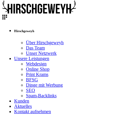
Hirschgeweyh
Über Hirschgeweyh
Das Team
Unser Netzwerk
Unsere Leistungen
Webdesign
Online Shop
Print Krams
BFSG
Dinge mit Werbung
SEO
Spam-Backlinks
Kunden
Aktuelles
Kontakt aufnehmen