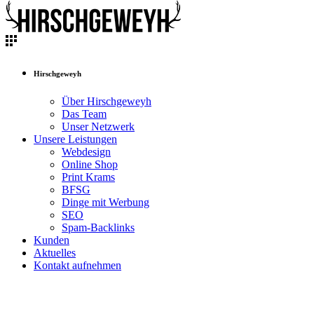
Hirschgeweyh
Über Hirschgeweyh
Das Team
Unser Netzwerk
Unsere Leistungen
Webdesign
Online Shop
Print Krams
BFSG
Dinge mit Werbung
SEO
Spam-Backlinks
Kunden
Aktuelles
Kontakt aufnehmen