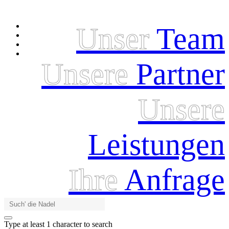
Unser
Team
Unsere
Partner
Unsere
Leistungen
Ihre
Anfrage
Type at least 1 character to search