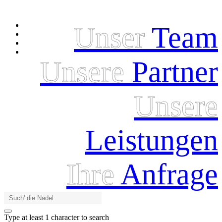
Unser
Team
Unsere
Partner
Unsere
Leistungen
Ihre
Anfrage
Type at least 1 character to search