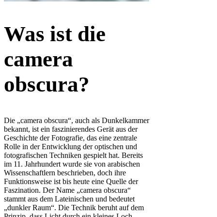
Was ist die
camera
obscura?
Die „camera obscura“, auch als Dunkelkammer
bekannt, ist ein faszinierendes Gerät aus der
Geschichte der Fotografie, das eine zentrale
Rolle in der Entwicklung der optischen und
fotografischen Techniken gespielt hat. Bereits
im 11. Jahrhundert wurde sie von arabischen
Wissenschaftlern beschrieben, doch ihre
Funktionsweise ist bis heute eine Quelle der
Faszination. Der Name „camera obscura“
stammt aus dem Lateinischen und bedeutet
„dunkler Raum“. Die Technik beruht auf dem
Prinzip, dass Licht durch ein kleines Loch