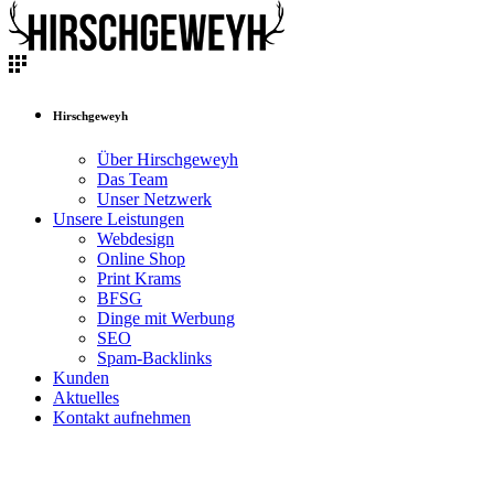
Hirschgeweyh
Über Hirschgeweyh
Das Team
Unser Netzwerk
Unsere Leistungen
Webdesign
Online Shop
Print Krams
BFSG
Dinge mit Werbung
SEO
Spam-Backlinks
Kunden
Aktuelles
Kontakt aufnehmen