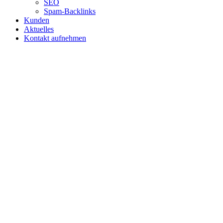
SEO
Spam-Backlinks
Kunden
Aktuelles
Kontakt aufnehmen