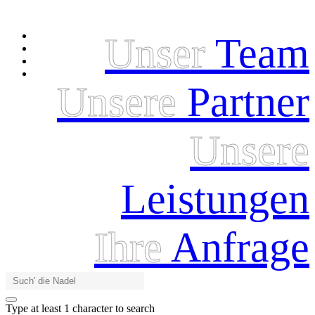
Unser
Team
Unsere
Partner
Unsere
Leistungen
Ihre
Anfrage
Type at least 1 character to search