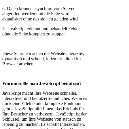
6. Daten können asynchron vom Server
abgerufen werden und die Seite wird
aktualisiert ohne das sie neu geladen wird
7. JavaScript erkennt und behandelt Fehler,
ohne die Seite komplett zu stoppen
Diese Schritte machen die Website interaktiv,
dynamisch und schnell, indem sie direkt im
Browser arbeiten.
Warum sollte man JavaScript benutzen?
JavaScript macht Ihre Webseite schneller,
interaktiver und benutzerfreundlicher. Wenn es
um kleine Effekte oder komplexe Funktionen
geht – JavaScript hilft Ihnen, das Erlebnis für
Ihre Besucher zu verbessern. JavaScript ist der
Schlüssel, um Ihre Webseite von statisch zu
lebendig zu machen. Es schafft Interaktionen,