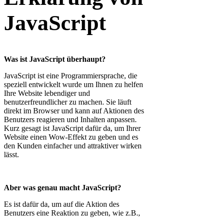
JavaScript
Was ist JavaScript überhaupt?
JavaScript ist eine Programmiersprache, die
speziell entwickelt wurde um Ihnen zu helfen
Ihre Website lebendiger und
benutzerfreundlicher zu machen. Sie läuft
direkt im Browser und kann auf Aktionen des
Benutzers reagieren und Inhalten anpassen.
Kurz gesagt ist JavaScript dafür da, um Ihrer
Website einen Wow-Effekt zu geben und es
den Kunden einfacher und attraktiver wirken
lässt.
Aber was genau macht JavaScript?
Es ist dafür da, um auf die Aktion des
Benutzers eine Reaktion zu geben, wie z.B.,