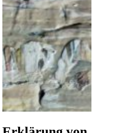
Erklärung von