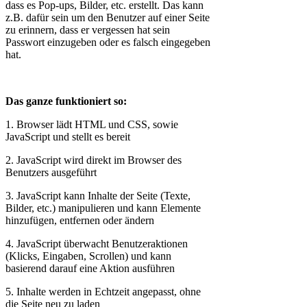
dass es Pop-ups, Bilder, etc. erstellt. Das kann
z.B. dafür sein um den Benutzer auf einer Seite
zu erinnern, dass er vergessen hat sein
Passwort einzugeben oder es falsch eingegeben
hat.
Das ganze funktioniert so:
1. Browser lädt HTML und CSS, sowie
JavaScript und stellt es bereit
2. JavaScript wird direkt im Browser des
Benutzers ausgeführt
3. JavaScript kann Inhalte der Seite (Texte,
Bilder, etc.) manipulieren und kann Elemente
hinzufügen, entfernen oder ändern
4. JavaScript überwacht Benutzeraktionen
(Klicks, Eingaben, Scrollen) und kann
basierend darauf eine Aktion ausführen
5. Inhalte werden in Echtzeit angepasst, ohne
die Seite neu zu laden