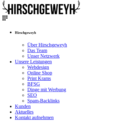
Hirschgeweyh
Über Hirschgeweyh
Das Team
Unser Netzwerk
Unsere Leistungen
Webdesign
Online Shop
Print Krams
BFSG
Dinge mit Werbung
SEO
Spam-Backlinks
Kunden
Aktuelles
Kontakt aufnehmen