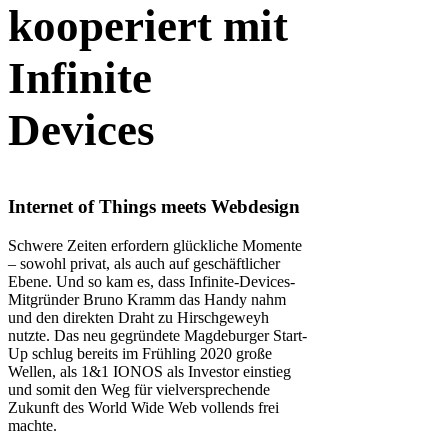
kooperiert mit
Infinite
Devices
Internet of Things meets Webdesign
Schwere Zeiten erfordern glückliche Momente
– sowohl privat, als auch auf geschäftlicher
Ebene. Und so kam es, dass Infinite-Devices-
Mitgründer Bruno Kramm das Handy nahm
und den direkten Draht zu Hirschgeweyh
nutzte. Das neu gegründete Magdeburger Start-
Up schlug bereits im Frühling 2020 große
Wellen, als 1&1 IONOS als Investor einstieg
und somit den Weg für vielversprechende
Zukunft des World Wide Web vollends frei
machte.