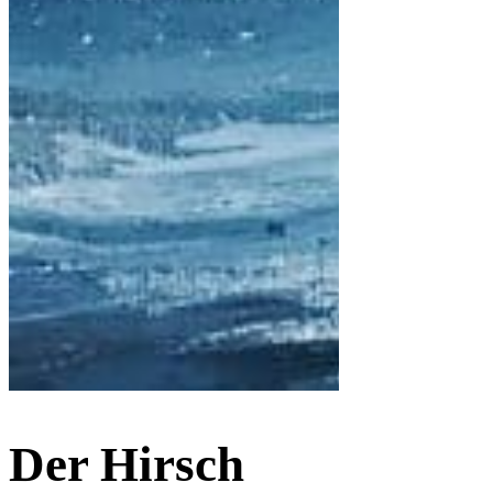
Der Hirsch