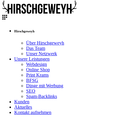
Hirschgeweyh
Über Hirschgeweyh
Das Team
Unser Netzwerk
Unsere Leistungen
Webdesign
Online Shop
Print Krams
BFSG
Dinge mit Werbung
SEO
Spam-Backlinks
Kunden
Aktuelles
Kontakt aufnehmen