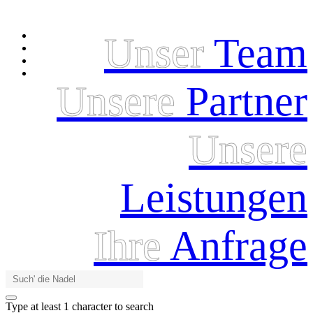
Unser
Team
Unsere
Partner
Unsere
Leistungen
Ihre
Anfrage
Type at least 1 character to search