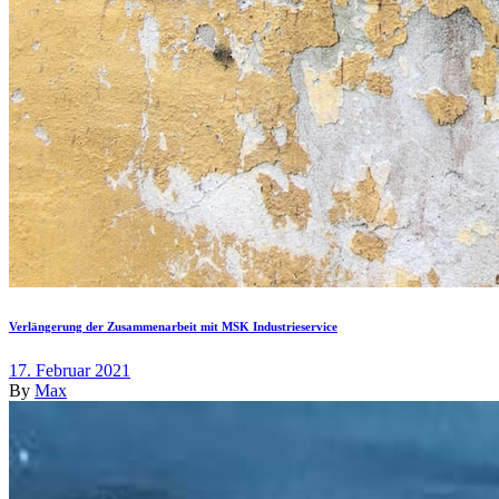
Verlängerung der Zusammenarbeit mit MSK Industrieservice
17. Februar 2021
By
Max