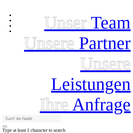
Unser
Team
Unsere
Partner
Unsere
Leistungen
Ihre
Anfrage
Type at least 1 character to search