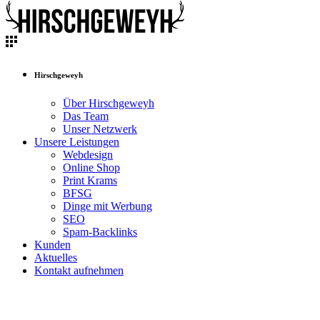
Hirschgeweyh
Über Hirschgeweyh
Das Team
Unser Netzwerk
Unsere Leistungen
Webdesign
Online Shop
Print Krams
BFSG
Dinge mit Werbung
SEO
Spam-Backlinks
Kunden
Aktuelles
Kontakt aufnehmen